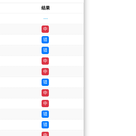
结果
---
中
错
错
中
中
错
中
中
错
错
中