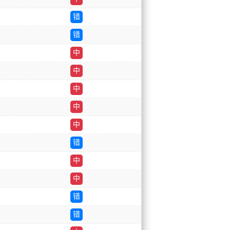
错
错
中
中
中
中
中
错
中
中
错
错