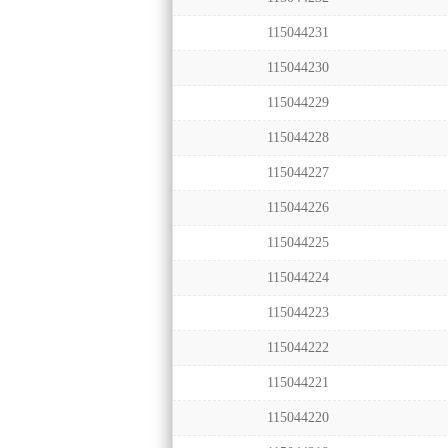
115044231
115044230
115044229
115044228
115044227
115044226
115044225
115044224
115044223
115044222
115044221
115044220