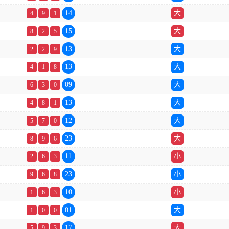
14
大
4
9
1
15
大
8
2
5
13
大
2
2
9
13
大
4
1
8
09
大
6
3
0
13
大
4
8
1
12
大
5
7
0
23
大
8
9
6
11
小
2
6
3
23
小
9
6
8
10
小
1
6
3
01
大
1
0
0
17
大
5
9
3