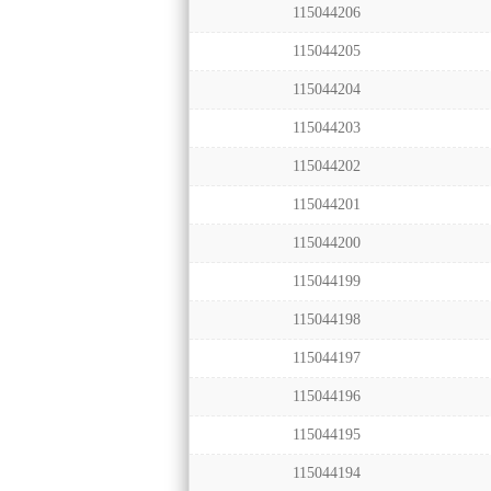
115044206
115044205
115044204
115044203
115044202
115044201
115044200
115044199
115044198
115044197
115044196
115044195
115044194