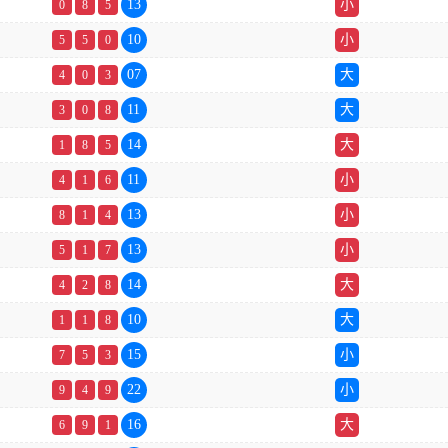
13
小
0
8
5
10
小
5
5
0
07
大
4
0
3
11
大
3
0
8
14
大
1
8
5
11
小
4
1
6
13
小
8
1
4
13
小
5
1
7
14
大
4
2
8
10
大
1
1
8
15
小
7
5
3
22
小
9
4
9
16
大
6
9
1