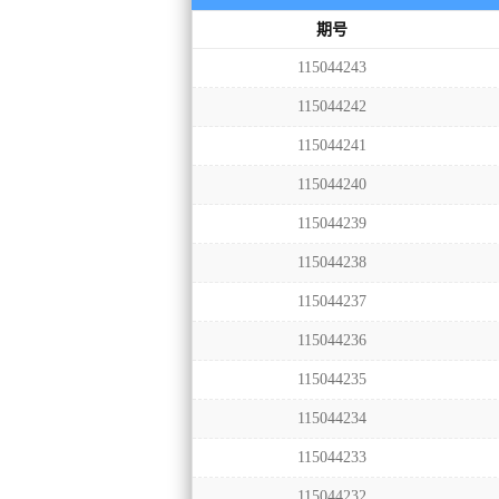
期号
115044243
115044242
115044241
115044240
115044239
115044238
115044237
115044236
115044235
115044234
115044233
115044232