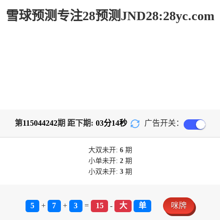
雪球预测专注28预测JND28:28yc.com
第
115044242
期 距下期:
03
分
13
秒
广告开关：
大双
未开:
6
期
小单
未开:
2
期
小双
未开:
3
期
5
+
7
+
3
=
15
-
大
单
咪牌