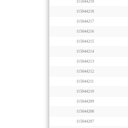
115044219
115044218
115044217
115044216
115044215
115044214
115044213
115044212
115044211
115044210
115044209
115044208
115044207