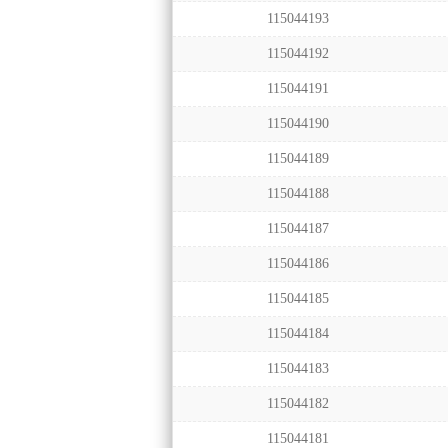
115044193
115044192
115044191
115044190
115044189
115044188
115044187
115044186
115044185
115044184
115044183
115044182
115044181