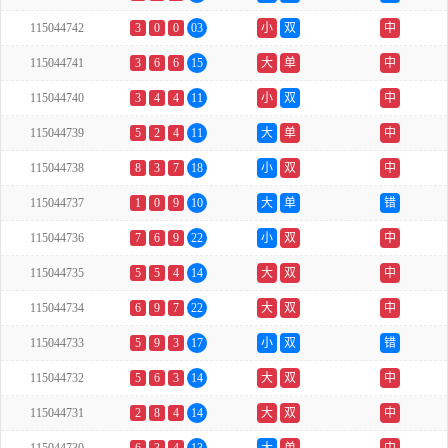
115044742
3
0
0
03
小
双
中
115044741
3
6
6
15
大
单
中
115044740
3
4
4
11
小
双
中
115044739
5
2
4
11
大
单
中
115044738
8
3
7
18
小
双
中
115044737
1
0
9
10
大
单
错
115044736
7
6
9
22
小
双
中
115044735
5
5
4
14
大
双
中
115044734
6
9
7
22
大
双
中
115044733
5
9
3
17
小
双
错
115044732
5
6
3
14
大
双
中
115044731
2
8
4
14
大
双
中