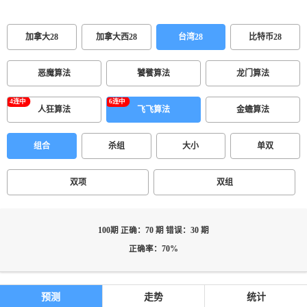
加拿大28
加拿大西28
台湾28
比特币28
恶魔算法
饕餮算法
龙门算法
人狂算法
飞飞算法
金蟾算法
组合
杀组
大小
单双
双项
双组
100期 正确：70 期 错误：30 期
正确率：70%
预测
走势
统计