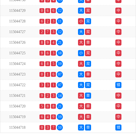
115044730
6
3
4
13
大
单
中
115044729
0
6
6
12
大
双
中
115044728
6
2
3
11
小
双
中
115044727
2
7
3
12
大
双
中
115044726
8
9
4
21
大
单
中
115044725
9
6
3
18
小
双
中
115044724
6
8
5
19
大
双
中
115044723
0
1
6
07
大
单
中
115044722
3
3
1
07
大
双
错
115044721
9
2
3
14
大
单
中
115044720
5
8
8
21
大
单
中
115044719
6
4
9
19
大
单
中
115044718
0
3
7
10
大
单
错