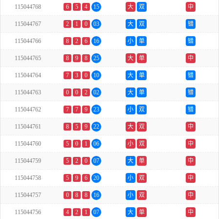
115044768
6
5
4
15
大
双
中
115044767
2
1
0
03
大
双
错
115044766
8
2
6
16
小
单
错
115044765
8
9
8
25
大
单
中
115044764
7
3
0
10
大
单
错
115044763
0
0
2
02
大
单
错
115044762
7
7
9
23
小
双
错
115044761
8
5
9
22
大
双
中
115044760
5
0
1
06
小
双
中
115044759
5
2
0
07
大
单
中
115044758
5
9
6
20
小
双
中
115044757
0
8
8
16
小
双
中
115044756
4
2
1
07
大
单
中