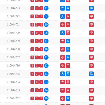
115044794
1
0
0
01
大
单
中
115044793
8
2
1
11
大
双
错
115044792
3
0
1
04
大
双
中
115044791
1
3
6
10
小
双
中
115044790
6
0
0
06
大
双
中
115044789
8
5
4
17
大
双
中
115044788
0
1
9
10
小
单
中
115044787
4
1
6
11
小
双
中
115044786
3
3
7
13
小
单
中
115044785
6
2
5
13
大
双
错
115044784
9
8
6
23
大
单
中
115044783
8
3
3
14
大
双
中
115044782
3
2
5
10
小
单
中