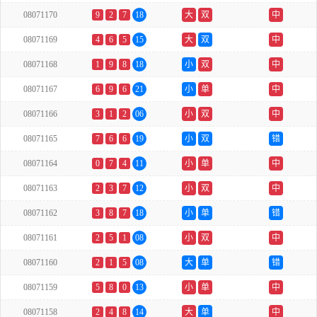
08071170
9
2
7
18
大
双
中
08071169
4
6
5
15
大
双
中
08071168
1
9
8
18
小
双
中
08071167
6
9
6
21
小
单
中
08071166
3
1
2
06
小
双
中
08071165
7
6
6
19
小
双
错
08071164
0
7
4
11
小
单
中
08071163
2
3
7
12
小
双
中
08071162
3
8
7
18
小
单
错
08071161
2
5
1
08
小
双
中
08071160
2
1
5
08
大
单
错
08071159
5
8
0
13
小
单
中
08071158
2
4
8
14
大
单
中