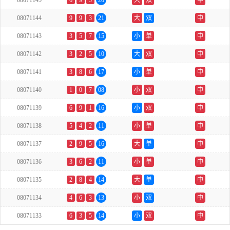
08071145
6
9
5
20
大
双
中
08071144
9
9
3
21
大
双
中
08071143
3
5
7
15
小
单
中
08071142
3
2
5
10
大
双
中
08071141
3
8
6
17
小
单
中
08071140
1
0
7
08
小
双
中
08071139
6
9
1
16
小
双
中
08071138
5
4
2
11
小
单
中
08071137
2
9
5
16
大
单
中
08071136
3
6
2
11
小
单
中
08071135
2
8
4
14
大
单
中
08071134
4
6
3
13
小
双
中
08071133
6
3
5
14
小
双
中