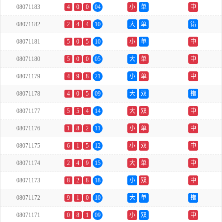
08071183
4
0
0
04
小
单
中
08071182
2
4
4
10
大
单
错
08071181
5
0
5
10
小
单
中
08071180
5
0
0
05
大
单
中
08071179
4
9
8
21
小
单
中
08071178
4
0
5
09
大
双
错
08071177
5
5
4
14
大
双
中
08071176
1
8
2
11
小
单
中
08071175
6
1
5
12
小
双
中
08071174
2
4
9
15
大
单
中
08071173
8
2
8
18
小
双
中
08071172
9
1
0
10
大
单
错
08071171
0
8
1
09
小
双
中