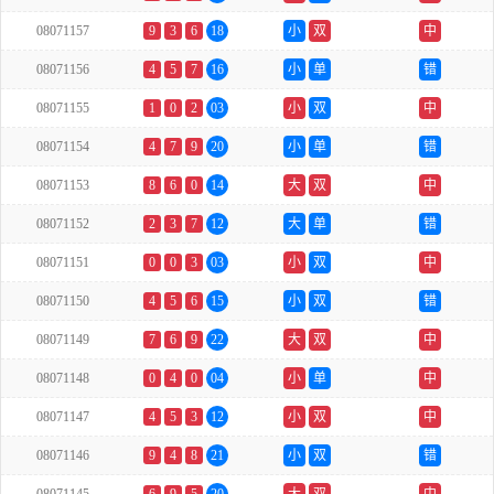
08071157
9
3
6
18
小
双
中
08071156
4
5
7
16
小
单
错
08071155
1
0
2
03
小
双
中
08071154
4
7
9
20
小
单
错
08071153
8
6
0
14
大
双
中
08071152
2
3
7
12
大
单
错
08071151
0
0
3
03
小
双
中
08071150
4
5
6
15
小
双
错
08071149
7
6
9
22
大
双
中
08071148
0
4
0
04
小
单
中
08071147
4
5
3
12
小
双
中
08071146
9
4
8
21
小
双
错