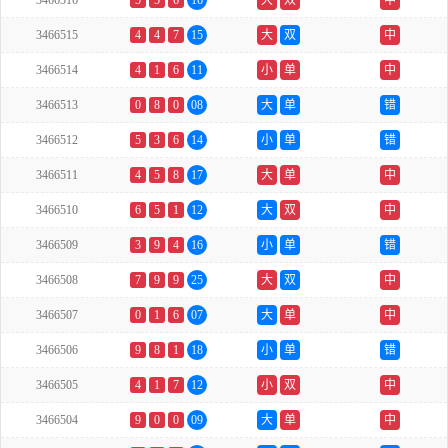
3466516
5
5
6
16
大
双
中
3466515
4
4
7
15
大
双
中
3466514
4
1
6
11
小
单
中
3466513
0
8
0
08
大
单
错
3466512
5
3
6
14
小
单
错
3466511
4
5
8
17
大
单
中
3466510
6
5
1
12
大
双
中
3466509
3
9
4
16
小
单
错
3466508
7
9
9
25
大
双
中
3466507
0
1
6
07
大
单
中
3466506
9
8
1
18
小
单
错
3466505
4
1
7
12
小
双
中
3466504
9
0
0
09
大
单
中