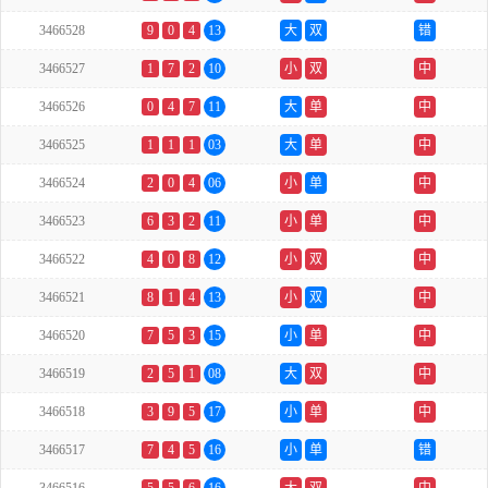
3466528
9
0
4
13
大
双
错
3466527
1
7
2
10
小
双
中
3466526
0
4
7
11
大
单
中
3466525
1
1
1
03
大
单
中
3466524
2
0
4
06
小
单
中
3466523
6
3
2
11
小
单
中
3466522
4
0
8
12
小
双
中
3466521
8
1
4
13
小
双
中
3466520
7
5
3
15
小
单
中
3466519
2
5
1
08
大
双
中
3466518
3
9
5
17
小
单
中
3466517
7
4
5
16
小
单
错