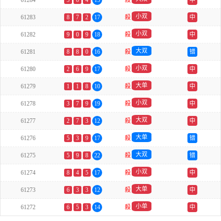
61284
5
6
4
15
殺
中
小双
61283
8
7
2
17
殺
中
小双
61282
9
0
9
18
殺
中
大双
61281
8
8
0
16
殺
错
小双
61280
2
6
9
17
殺
中
大单
61279
1
1
8
10
殺
中
小双
61278
3
7
9
19
殺
中
大双
61277
2
7
3
12
殺
中
大单
61276
5
3
9
17
殺
错
大双
61275
5
9
8
22
殺
错
小双
61274
8
4
5
17
殺
中
大单
61273
6
3
3
12
殺
中
小单
61272
6
5
3
14
殺
中