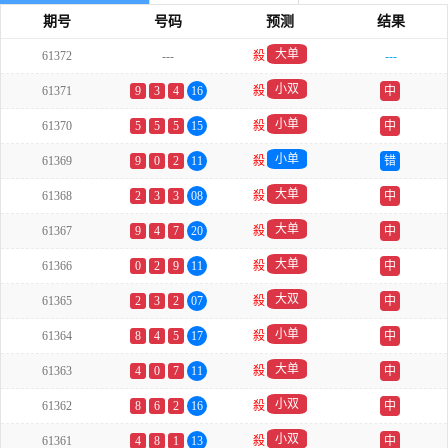
期号
号码
预测
结果
大单
61372
---
殺
---
小双
61371
9
3
4
16
殺
中
小单
61370
5
5
5
15
殺
中
小单
61369
9
0
2
11
殺
错
大单
61368
2
3
3
08
殺
中
大单
61367
9
4
7
20
殺
中
大单
61366
0
2
9
11
殺
中
大双
61365
2
3
2
07
殺
中
小单
61364
8
4
5
17
殺
中
大单
61363
4
0
7
11
殺
中
小双
61362
8
6
2
16
殺
中
小双
61361
4
8
1
13
殺
中