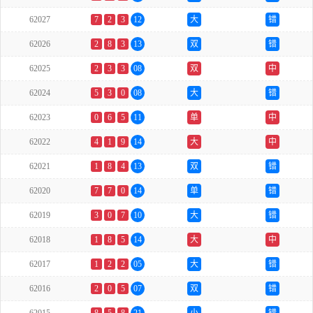
62027
7
2
3
12
大
错
62026
2
8
3
13
双
错
62025
2
3
3
08
双
中
62024
5
3
0
08
大
错
62023
0
6
5
11
单
中
62022
4
1
9
14
大
中
62021
1
8
4
13
双
错
62020
7
7
0
14
单
错
62019
3
0
7
10
大
错
62018
1
8
5
14
大
中
62017
1
2
2
05
大
错
62016
2
0
5
07
双
错