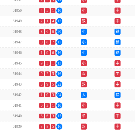
61951
1
5
5
11
小
中
61950
4
5
1
10
小
中
61949
7
1
4
12
双
中
61948
8
6
6
20
小
错
61947
0
8
7
15
小
错
61946
1
9
6
16
小
错
61945
9
3
1
13
小
中
61944
9
2
5
16
双
中
61943
8
9
5
22
双
中
61942
1
0
3
04
大
错
61941
6
3
1
10
小
中
61940
6
6
3
15
单
中
61939
3
8
5
16
双
中