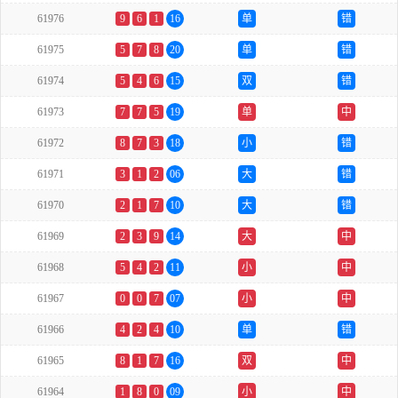
61976
9
6
1
16
单
错
61975
5
7
8
20
单
错
61974
5
4
6
15
双
错
61973
7
7
5
19
单
中
61972
8
7
3
18
小
错
61971
3
1
2
06
大
错
61970
2
1
7
10
大
错
61969
2
3
9
14
大
中
61968
5
4
2
11
小
中
61967
0
0
7
07
小
中
61966
4
2
4
10
单
错
61965
8
1
7
16
双
中
61964
1
8
0
09
小
中