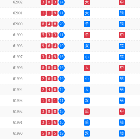
62002
3
8
3
14
大
中
62001
1
1
9
11
大
错
62000
8
4
8
20
单
错
61999
5
3
3
11
单
中
61998
9
6
4
19
双
错
61997
3
4
9
16
小
错
61996
8
8
0
16
大
中
61995
2
6
8
16
小
错
61994
2
4
6
12
大
错
61993
1
9
1
11
双
错
61992
3
8
8
19
单
中
61991
3
1
6
10
单
错
61990
5
9
5
19
双
错