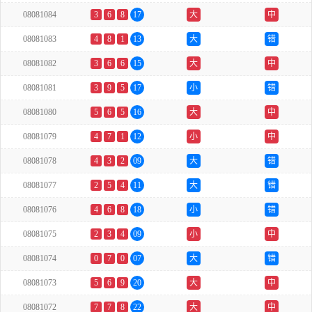
08081084
3
6
8
17
大
中
08081083
4
8
1
13
大
错
08081082
3
6
6
15
大
中
08081081
3
9
5
17
小
错
08081080
5
6
5
16
大
中
08081079
4
7
1
12
小
中
08081078
4
3
2
09
大
错
08081077
2
5
4
11
大
错
08081076
4
6
8
18
小
错
08081075
2
3
4
09
小
中
08081074
0
7
0
07
大
错
08081073
5
6
9
20
大
中
08081072
7
7
8
22
大
中