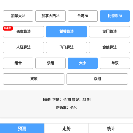
加拿大28
加拿大西28
台湾28
比特币28
恶魔算法
饕餮算法
龙门算法
人狂算法
飞飞算法
金蟾算法
组合
杀组
大小
单双
双项
双组
100期 正确：45 期 错误：55 期
正确率：45%
预测
走势
统计