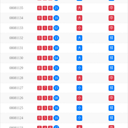
08081135
6
9
6
21
大
中
08081134
9
1
6
16
大
中
08081133
1
1
0
02
小
中
08081132
5
0
8
13
大
错
08081131
5
3
2
10
大
错
08081130
1
0
3
04
大
错
08081129
8
8
5
21
小
错
08081128
5
9
2
16
大
中
08081127
3
7
5
15
小
错
08081126
3
3
2
08
小
中
08081125
4
3
9
16
小
错
08081124
9
5
2
16
小
错