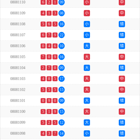
08081110
6
2
1
09
小
中
08081109
4
1
3
08
小
中
08081108
5
6
5
16
小
错
08081107
6
7
9
22
小
错
08081106
0
4
6
10
大
错
08081105
7
0
9
16
大
中
08081104
2
7
0
09
大
错
08081103
4
8
5
17
大
中
08081102
5
5
5
15
大
中
08081101
0
9
0
09
大
错
08081100
5
1
9
15
大
中
08081099
5
2
5
12
大
错
08081098
4
3
7
14
小
错