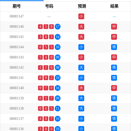
期号
号码
预测
结果
08081147
---
小
---
单
08081146
4
5
8
17
大
中
08081145
3
8
3
14
大
中
08081144
6
5
5
16
小
错
08081143
5
4
0
09
小
中
08081142
1
1
6
08
大
错
08081141
8
9
2
19
小
错
08081140
9
7
0
16
大
中
08081139
0
2
7
09
大
错
08081138
0
6
5
11
大
错
08081137
4
8
7
19
小
错
08081136
3
8
8
19
小
错