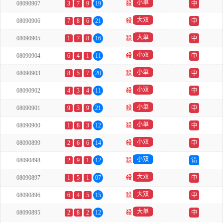
小单
08090907
3
7
9
19
殺
中
大双
08090906
7
8
6
21
殺
中
大单
08090905
1
7
8
16
殺
中
小双
08090904
6
4
1
11
殺
中
小单
08090903
8
5
7
20
殺
中
小双
08090902
4
3
4
11
殺
中
小单
08090901
9
3
9
21
殺
中
小单
08090900
1
8
3
12
殺
中
小双
08090899
2
6
6
14
殺
中
小双
08090898
2
9
1
12
殺
错
大双
08090897
1
5
1
07
殺
中
大双
08090896
6
4
5
15
殺
中
大单
08090895
2
8
2
12
殺
中