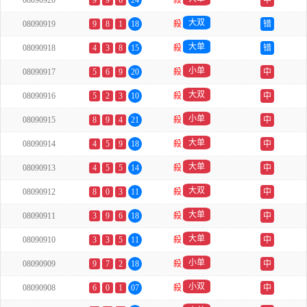
08090920
9
9
6
24
殺
中
大双
08090919
9
8
1
18
殺
错
大单
08090918
4
3
8
15
殺
错
小单
08090917
5
6
9
20
殺
中
大双
08090916
5
2
3
10
殺
中
小单
08090915
8
9
4
21
殺
中
大单
08090914
4
5
9
18
殺
中
大单
08090913
4
5
5
14
殺
中
大双
08090912
8
0
3
11
殺
中
大单
08090911
3
9
6
18
殺
中
大单
08090910
3
3
5
11
殺
中
小单
08090909
9
7
2
18
殺
中
小双
08090908
6
0
1
07
殺
中