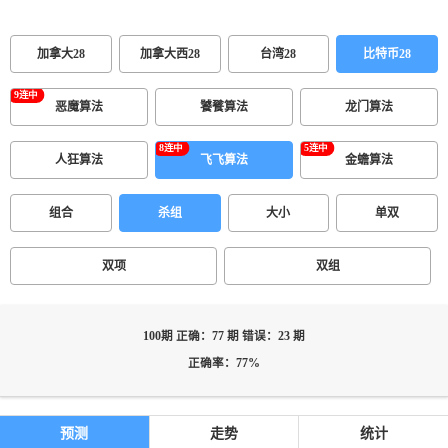
加拿大28
加拿大西28
台湾28
比特币28
恶魔算法
饕餮算法
龙门算法
人狂算法
飞飞算法
金蟾算法
组合
杀组
大小
单双
双项
双组
100期 正确：77 期 错误：23 期
正确率：77%
预测
走势
统计