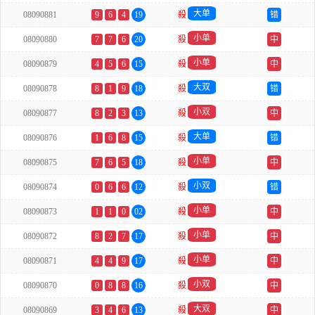
大单
08090881
9
6
4
19
殺
错
小单
08090880
7
7
6
20
殺
中
小单
08090879
4
5
6
15
殺
中
大双
08090878
8
1
9
18
殺
错
小双
08090877
8
2
3
13
殺
中
大单
08090876
1
6
8
15
殺
错
小单
08090875
7
6
5
18
殺
中
小双
08090874
0
6
6
12
殺
错
小单
08090873
1
1
0
02
殺
中
小单
08090872
8
2
7
17
殺
中
小单
08090871
4
4
9
17
殺
中
小双
08090870
0
8
8
16
殺
中
大双
08090869
3
4
6
13
殺
中