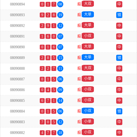
大双
08090894
0
1
7
08
殺
中
大单
08090893
9
2
8
19
殺
错
大单
08090892
2
9
1
12
殺
中
小双
08090891
1
6
0
07
殺
中
大单
08090890
0
1
6
07
殺
中
大单
08090889
2
8
5
15
殺
错
大双
08090888
2
2
7
11
殺
中
小单
08090887
0
1
5
06
殺
中
小双
08090886
0
4
5
09
殺
中
小双
08090885
6
7
1
14
殺
中
小双
08090884
0
1
5
06
殺
错
小单
08090883
7
0
5
12
殺
中
小双
08090882
4
7
7
18
殺
中