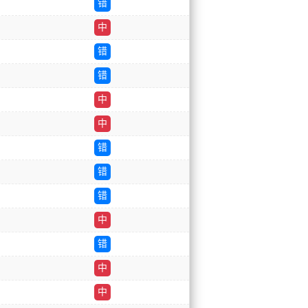
错
中
错
错
中
中
错
错
错
中
错
中
中