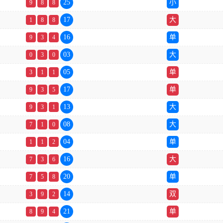
25
小
9
8
8
17
大
1
8
8
16
单
9
3
4
03
大
0
3
0
05
单
3
1
1
17
单
9
3
5
13
大
9
3
1
08
大
7
1
0
04
单
1
1
2
16
大
7
3
6
20
单
7
5
8
14
双
3
9
2
21
单
8
9
4