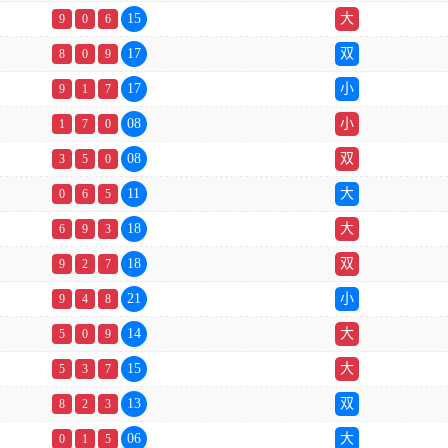
15
大
9
0
6
17
双
8
0
9
17
小
9
1
7
08
小
1
7
0
08
双
3
5
0
11
大
0
6
5
18
大
6
9
3
18
双
9
2
7
21
小
9
4
8
14
大
5
0
9
15
大
5
3
7
13
双
8
2
3
06
大
0
1
5