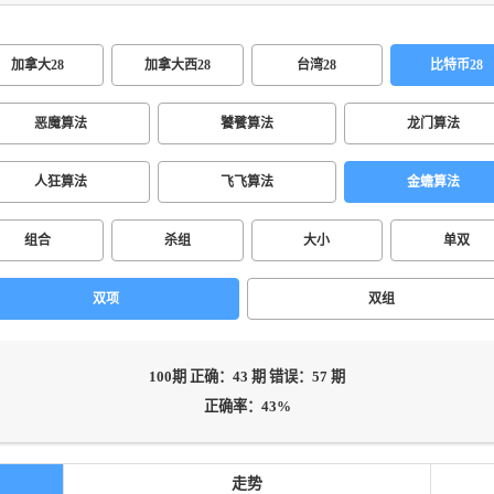
加拿大28
加拿大西28
台湾28
比特币28
恶魔算法
饕餮算法
龙门算法
人狂算法
飞飞算法
金蟾算法
组合
杀组
大小
单双
双项
双组
100期 正确：43 期 错误：57 期
正确率：43%
走势