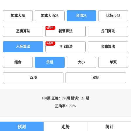
加拿大28
加拿大西28
台湾28
比特币28
恶魔算法
饕餮算法
龙门算法
人狂算法
飞飞算法
金蟾算法
组合
杀组
大小
单双
双项
双组
100期 正确：79 期 错误：21 期
正确率：79%
预测
走势
统计