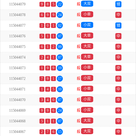
大双
115044079
9
8
5
22
殺
错
小单
115044078
6
9
9
24
殺
中
小双
115044077
1
0
1
02
殺
错
大单
115044076
5
1
1
07
殺
中
大双
115044075
6
1
2
09
殺
中
大单
115044074
2
4
1
07
殺
中
小单
115044073
1
9
9
19
殺
中
小双
115044072
7
9
1
17
殺
中
小单
115044071
1
4
5
10
殺
中
小双
115044070
3
4
0
07
殺
中
小双
115044069
9
9
6
24
殺
中
大双
115044068
5
1
1
07
殺
中
大双
115044067
2
7
6
15
殺
中