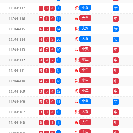
小双
115044117
1
3
4
08
殺
错
大单
115044116
7
1
6
14
殺
中
大双
115044115
6
6
2
14
殺
错
大双
115044114
4
7
9
20
殺
错
小双
115044113
6
7
6
19
殺
中
小单
115044112
4
9
2
15
殺
中
小单
115044111
9
1
5
15
殺
中
小单
115044110
4
7
7
18
殺
中
小单
115044109
3
5
4
12
殺
中
小单
115044108
5
6
0
11
殺
错
大双
115044107
3
8
4
15
殺
中
大单
115044106
6
2
1
09
殺
中
大单