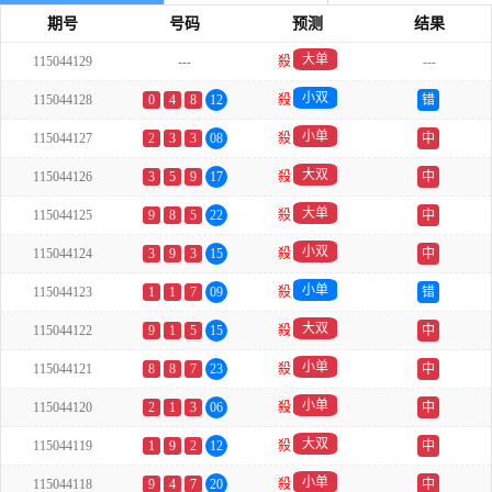
期号
号码
预测
结果
大单
115044129
---
殺
---
小双
115044128
0
4
8
12
殺
错
小单
115044127
2
3
3
08
殺
中
大双
115044126
3
5
9
17
殺
中
大单
115044125
9
8
5
22
殺
中
小双
115044124
3
9
3
15
殺
中
小单
115044123
1
1
7
09
殺
错
大双
115044122
9
1
5
15
殺
中
小单
115044121
8
8
7
23
殺
中
小单
115044120
2
1
3
06
殺
中
大双
115044119
1
9
2
12
殺
中
小单
115044118
9
4
7
20
殺
中