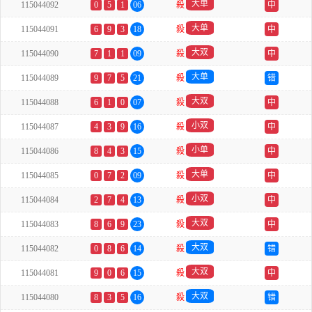
大单
115044092
0
5
1
06
殺
中
大单
115044091
6
9
3
18
殺
中
大双
115044090
7
1
1
09
殺
中
大单
115044089
9
7
5
21
殺
错
大双
115044088
6
1
0
07
殺
中
小双
115044087
4
3
9
16
殺
中
小单
115044086
8
4
3
15
殺
中
大单
115044085
0
7
2
09
殺
中
小双
115044084
2
7
4
13
殺
中
大双
115044083
8
6
9
23
殺
中
大双
115044082
0
8
6
14
殺
错
大双
115044081
9
0
6
15
殺
中
大双
115044080
8
3
5
16
殺
错