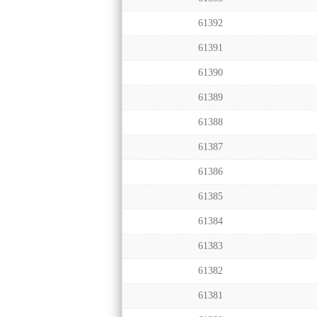
61392
61391
61390
61389
61388
61387
61386
61385
61384
61383
61382
61381