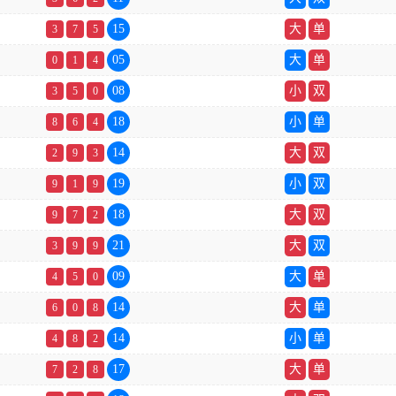
15
大
单
3
7
5
05
大
单
0
1
4
08
小
双
3
5
0
18
小
单
8
6
4
14
大
双
2
9
3
19
小
双
9
1
9
18
大
双
9
7
2
21
大
双
3
9
9
09
大
单
4
5
0
14
大
单
6
0
8
14
小
单
4
8
2
17
大
单
7
2
8