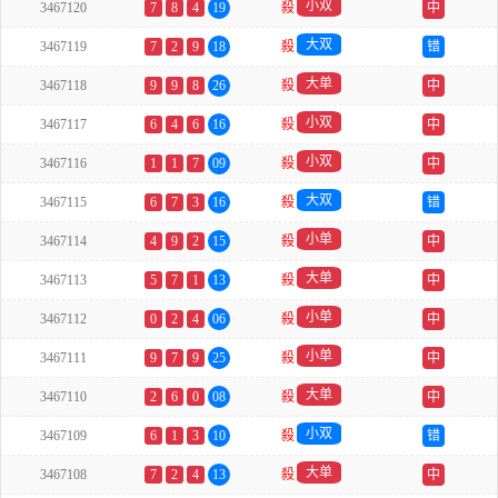
小双
3467120
7
8
4
19
殺
中
大双
3467119
7
2
9
18
殺
错
大单
3467118
9
9
8
26
殺
中
小双
3467117
6
4
6
16
殺
中
小双
3467116
1
1
7
09
殺
中
大双
3467115
6
7
3
16
殺
错
小单
3467114
4
9
2
15
殺
中
大单
3467113
5
7
1
13
殺
中
小单
3467112
0
2
4
06
殺
中
小单
3467111
9
7
9
25
殺
中
大单
3467110
2
6
0
08
殺
中
小双
3467109
6
1
3
10
殺
错
大单
3467108
7
2
4
13
殺
中