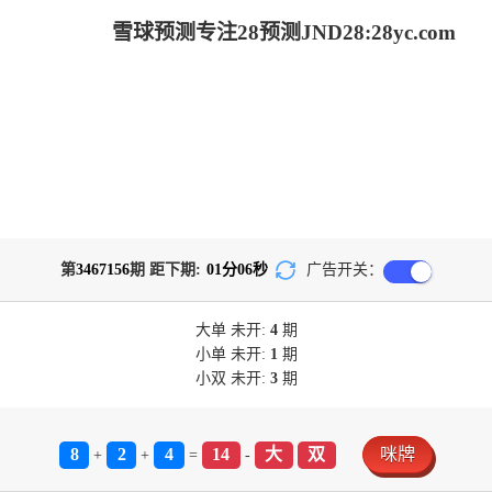
雪球预测专注28预测JND28:28yc.com
第
3467156
期 距下期:
01
分
06
秒
广告开关：
大单
未开:
4
期
小单
未开:
1
期
小双
未开:
3
期
8
2
4
14
大
双
咪牌
+
+
=
-