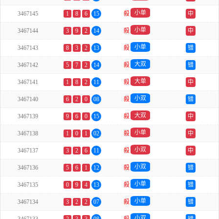
小单
3467145
1
8
6
15
殺
中
小单
3467144
3
9
2
14
殺
中
小单
3467143
8
3
2
13
殺
错
大双
3467142
5
7
2
14
殺
错
大单
3467141
1
8
2
11
殺
中
小双
3467140
6
2
0
08
殺
错
大双
3467139
9
6
0
15
殺
中
小单
3467138
1
0
1
02
殺
中
小双
3467137
3
2
6
11
殺
中
小双
3467136
5
6
1
12
殺
错
小单
3467135
0
9
4
13
殺
错
小单
3467134
3
2
2
07
殺
错
小双