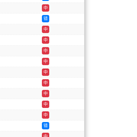
中
错
中
中
中
中
中
中
中
中
中
错
中