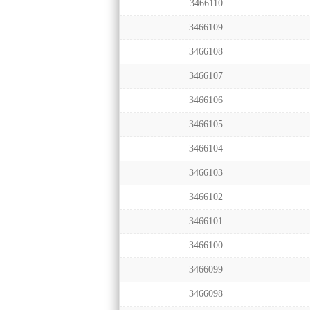
3466110
3466109
3466108
3466107
3466106
3466105
3466104
3466103
3466102
3466101
3466100
3466099
3466098