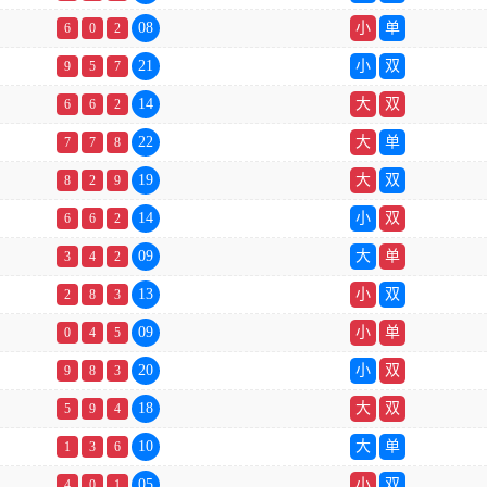
08
小
单
6
0
2
21
小
双
9
5
7
14
大
双
6
6
2
22
大
单
7
7
8
19
大
双
8
2
9
14
小
双
6
6
2
09
大
单
3
4
2
13
小
双
2
8
3
09
小
单
0
4
5
20
小
双
9
8
3
18
大
双
5
9
4
10
大
单
1
3
6
05
小
双
4
0
1