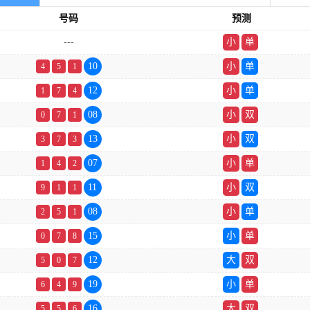
号码
预测
---
小
单
10
小
单
4
5
1
12
小
单
1
7
4
08
小
双
0
7
1
13
小
双
3
7
3
07
小
单
1
4
2
11
小
双
9
1
1
08
小
单
2
5
1
15
小
单
0
7
8
12
大
双
5
0
7
19
小
单
6
4
9
16
大
双
5
5
6