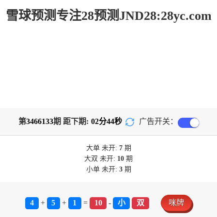
雪球预测专注28预测JND28:28yc.com
第
3466133
期 距下期:
02
分
43
秒
广告开关：
大单
未开:
7
期
大双
未开:
10
期
小单
未开:
3
期
4
+
5
+
1
=
10
-
小
双
咪牌