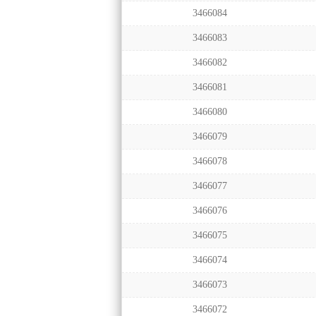
3466084
3466083
3466082
3466081
3466080
3466079
3466078
3466077
3466076
3466075
3466074
3466073
3466072