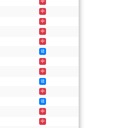
中
中
中
中
中
错
中
中
错
中
错
中
中