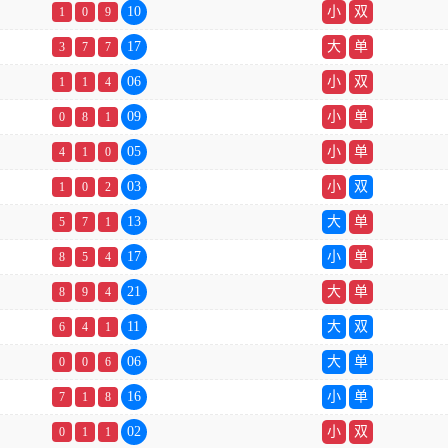
10
小
双
1
0
9
17
大
单
3
7
7
06
小
双
1
1
4
09
小
单
0
8
1
05
小
单
4
1
0
03
小
双
1
0
2
13
大
单
5
7
1
17
小
单
8
5
4
21
大
单
8
9
4
11
大
双
6
4
1
06
大
单
0
0
6
16
小
单
7
1
8
02
小
双
0
1
1