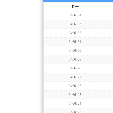
期号
3466134
3466133
3466132
3466131
3466130
3466129
3466128
3466127
3466126
3466125
3466124
3466123