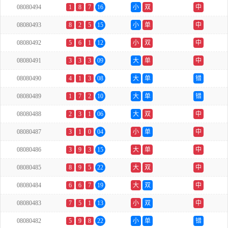
08080494
1
8
7
16
小
双
中
08080493
8
2
5
15
小
单
中
08080492
5
6
1
12
小
双
中
08080491
3
3
3
09
大
单
中
08080490
4
1
3
08
大
单
错
08080489
1
7
2
10
大
单
错
08080488
2
3
1
06
大
双
中
08080487
3
1
0
04
小
单
中
08080486
3
9
3
15
大
单
中
08080485
8
9
5
22
大
双
中
08080484
6
6
7
19
大
双
中
08080483
7
5
1
13
小
双
中
08080482
5
9
8
22
小
单
错