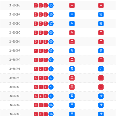
3466098
7
5
3
15
单
中
3466097
1
0
9
10
单
错
3466096
3
7
7
17
双
错
3466095
1
1
4
06
双
中
3466094
0
8
1
09
单
中
3466093
4
1
0
05
双
错
3466092
1
0
2
03
单
中
3466091
5
7
1
13
双
错
3466090
8
5
4
17
单
中
3466089
8
9
4
21
单
中
3466088
6
4
1
11
双
错
3466087
0
0
6
06
单
错
3466086
7
1
8
16
单
错