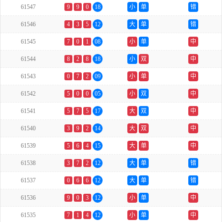
61547
9
9
0
18
小
单
错
61546
4
3
5
12
大
单
错
61545
7
0
1
08
小
单
中
61544
8
2
8
18
小
双
中
61543
0
7
2
09
小
单
中
61542
5
0
0
05
小
双
中
61541
5
7
5
17
大
双
中
61540
3
9
2
14
大
双
中
61539
5
6
4
15
大
单
中
61538
3
7
2
12
大
单
错
61537
0
6
6
12
大
单
错
61536
9
0
3
12
小
单
中
61535
7
1
4
12
小
单
中