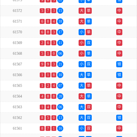
61573
9
8
5
22
小
单
错
61572
5
7
3
15
大
单
中
61571
6
8
4
18
大
单
中
61570
6
8
3
17
小
单
中
61569
2
6
3
11
小
双
中
61568
5
1
0
06
小
单
中
61567
9
9
3
21
小
双
错
61566
1
1
8
10
大
单
错
61565
1
2
4
07
大
单
中
61564
4
8
8
20
大
单
中
61563
1
4
1
06
大
双
中
61562
8
5
0
13
大
双
错
61561
8
7
1
16
小
双
中