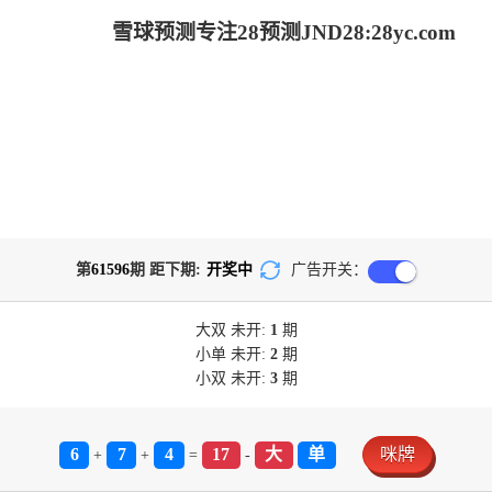
雪球预测专注28预测JND28:28yc.com
第
61596
期 距下期:
开奖中
广告开关：
大双
未开:
1
期
小单
未开:
2
期
小双
未开:
3
期
6
7
4
17
大
单
咪牌
+
+
=
-