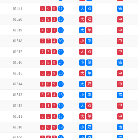
61521
2
0
9
11
大
双
错
61520
6
9
3
18
大
双
中
61519
4
8
1
13
大
单
中
61518
2
2
4
08
小
单
中
61517
7
7
8
22
大
双
中
61516
6
9
9
24
小
单
错
61515
6
5
9
20
大
单
中
61514
1
0
9
10
大
双
中
61513
8
6
4
18
小
单
错
61512
2
1
7
10
大
双
中
61511
8
5
4
17
大
单
中
61510
2
8
9
19
小
双
错