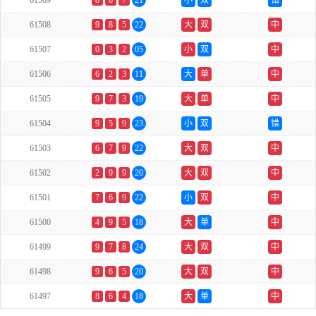
61509
8
6
7
21
小
双
错
61508
9
8
5
22
大
双
中
61507
0
3
2
05
小
双
中
61506
6
2
3
11
大
单
中
61505
9
7
3
19
大
单
中
61504
9
5
9
23
小
双
错
61503
6
7
9
22
大
双
中
61502
2
9
9
20
大
双
中
61501
7
6
9
22
小
双
中
61500
4
9
5
18
大
单
中
61499
9
7
8
24
大
双
中
61498
9
6
5
20
大
双
中
61497
8
6
4
18
大
单
中