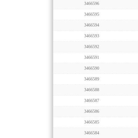
3466596
3466595
3466594
3466593
3466592
3466591
3466590
3466589
3466588
3466587
3466586
3466585
3466584