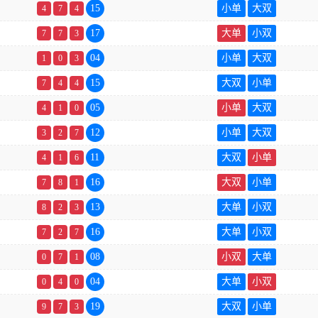
15
小单
大双
4
7
4
17
大单
小双
7
7
3
04
小单
大双
1
0
3
15
大双
小单
7
4
4
05
小单
大双
4
1
0
12
小单
大双
3
2
7
11
大双
小单
4
1
6
16
大双
小单
7
8
1
13
大单
小双
8
2
3
16
大单
小双
7
2
7
08
小双
大单
0
7
1
04
大单
小双
0
4
0
19
大双
小单
9
7
3