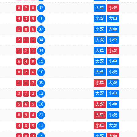
02
大单
小双
0
2
0
16
小双
大单
4
3
9
07
小双
大单
1
0
6
04
大双
小单
2
1
1
04
大单
小双
1
2
1
19
大双
小单
6
4
9
16
大单
小双
8
2
6
09
小单
大双
1
1
7
12
大双
小单
3
7
2
16
大双
小单
5
6
5
21
大单
小双
8
9
4
13
小单
大双
4
0
9
19
小双
大单
9
8
2