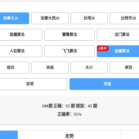
加拿大28
加拿大西28
台湾28
比特币28
恶魔算法
饕餮算法
龙门算法
人狂算法
飞飞算法
金蟾算法
组合
杀组
大小
单双
双项
双组
100期 正确：55 期 错误：45 期
正确率：55%
走势