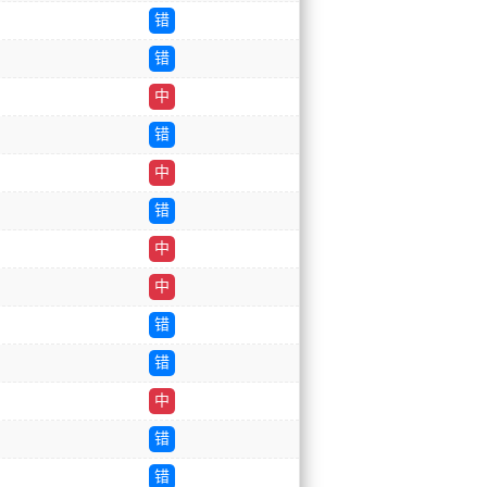
错
错
中
错
中
错
中
中
错
错
中
错
错