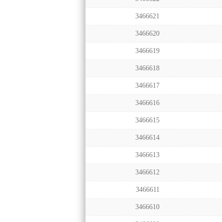
3466621
3466620
3466619
3466618
3466617
3466616
3466615
3466614
3466613
3466612
3466611
3466610