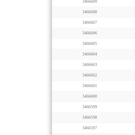
3466609
3466608
3466607
3466606
3466605
3466604
3466603
3466602
3466601
3466600
3466599
3466598
3466597