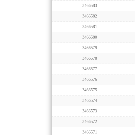
3466583
3466582
3466581
3466580
3466579
3466578
3466577
3466576
3466575
3466574
3466573
3466572
3466571