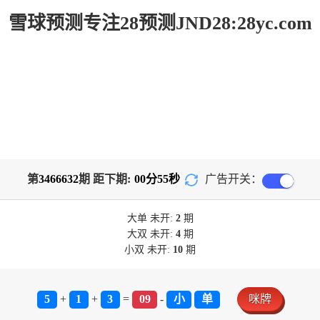
雪球预测专注28预测JND28:28yc.com
第
3466632
期 距下期:
00
分
55
秒
广告开关：
大单
未开:
2
期
大双
未开:
4
期
小双
未开:
10
期
5
+
1
+
3
=
09
-
小
单
咪牌