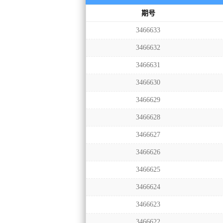
期号
3466633
3466632
3466631
3466630
3466629
3466628
3466627
3466626
3466625
3466624
3466623
3466622