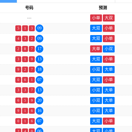
号码
预测
---
小单
大双
09
大双
小单
5
1
3
09
大双
小单
4
3
2
17
大单
小双
2
8
7
13
大双
小单
3
1
9
18
小双
大单
9
2
7
07
大双
小单
0
6
1
13
小双
大单
3
3
7
20
小双
大单
6
5
9
16
小双
大单
9
1
6
07
大双
小单
0
1
6
06
大双
小单
2
4
0