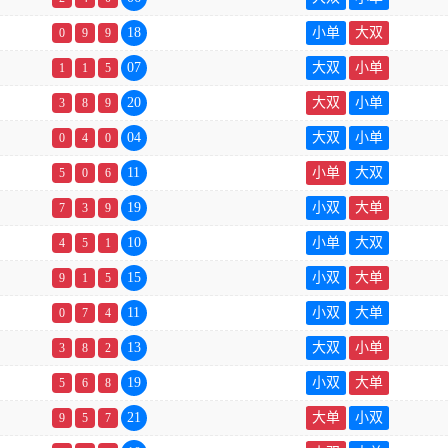
18
小单
大双
0
9
9
07
大双
小单
1
1
5
20
大双
小单
3
8
9
04
大双
小单
0
4
0
11
小单
大双
5
0
6
19
小双
大单
7
3
9
10
小单
大双
4
5
1
15
小双
大单
9
1
5
11
小双
大单
0
7
4
13
大双
小单
3
8
2
19
小双
大单
5
6
8
21
大单
小双
9
5
7