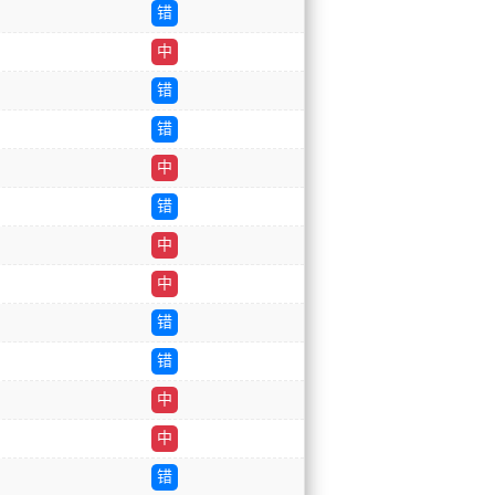
错
中
错
错
中
错
中
中
错
错
中
中
错