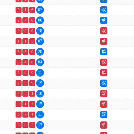
07
双
0
1
6
06
单
2
4
0
18
双
0
9
9
07
单
1
1
5
20
单
3
8
9
04
双
0
4
0
11
单
5
0
6
19
双
7
3
9
10
双
4
5
1
15
单
9
1
5
11
双
0
7
4
13
单
3
8
2