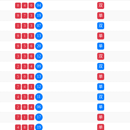
04
双
0
4
0
19
单
9
7
3
07
双
1
3
3
13
单
9
1
3
20
单
9
5
6
12
双
3
3
6
09
双
2
3
4
13
单
5
0
8
12
单
7
4
1
11
双
4
3
4
06
单
2
0
4
17
单
7
1
9
19
单
4
8
7