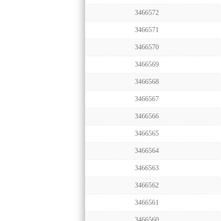
3466572
3466571
3466570
3466569
3466568
3466567
3466566
3466565
3466564
3466563
3466562
3466561
3466560