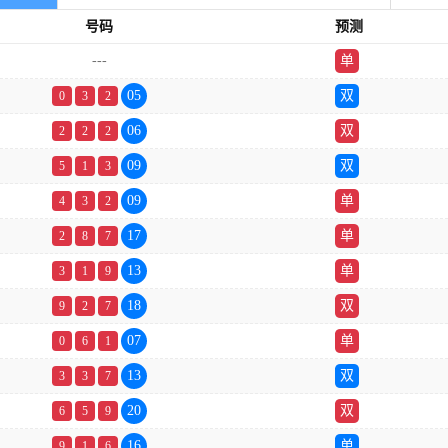
号码
预测
---
单
05
双
0
3
2
06
双
2
2
2
09
双
5
1
3
09
单
4
3
2
17
单
2
8
7
13
单
3
1
9
18
双
9
2
7
07
单
0
6
1
13
双
3
3
7
20
双
6
5
9
16
单
9
1
6