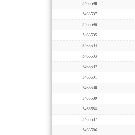
3466598
3466597
3466596
3466595
3466594
3466593
3466592
3466591
3466590
3466589
3466588
3466587
3466586