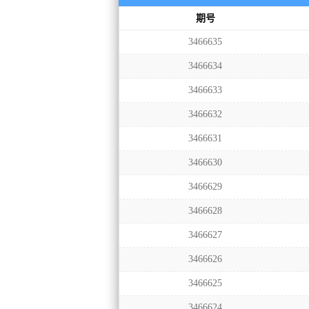
期号
3466635
3466634
3466633
3466632
3466631
3466630
3466629
3466628
3466627
3466626
3466625
3466624