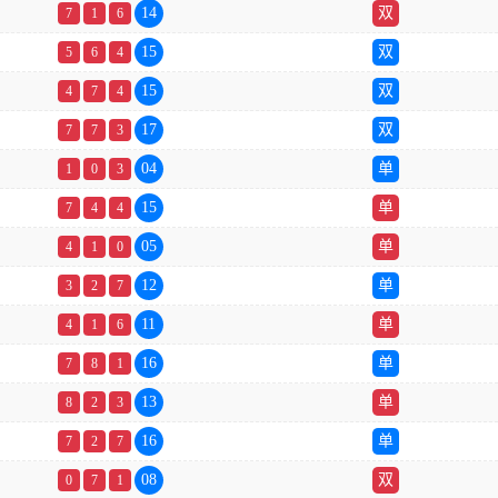
14
双
7
1
6
15
双
5
6
4
15
双
4
7
4
17
双
7
7
3
04
单
1
0
3
15
单
7
4
4
05
单
4
1
0
12
单
3
2
7
11
单
4
1
6
16
单
7
8
1
13
单
8
2
3
16
单
7
2
7
08
双
0
7
1