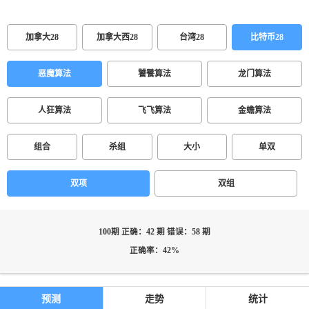
加拿大28
加拿大西28
台湾28
比特币28
恶魔算法
饕餮算法
龙门算法
人狂算法
飞飞算法
金蟾算法
组合
杀组
大小
单双
双项
双组
100期 正确：42 期 错误：58 期
正确率：42%
预测
走势
统计