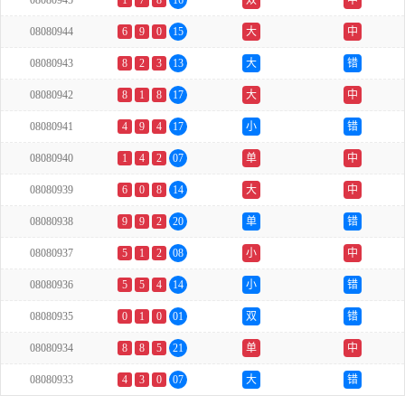
08080945
1
7
8
16
双
中
08080944
6
9
0
15
大
中
08080943
8
2
3
13
大
错
08080942
8
1
8
17
大
中
08080941
4
9
4
17
小
错
08080940
1
4
2
07
单
中
08080939
6
0
8
14
大
中
08080938
9
9
2
20
单
错
08080937
5
1
2
08
小
中
08080936
5
5
4
14
小
错
08080935
0
1
0
01
双
错
08080934
8
8
5
21
单
中
08080933
4
3
0
07
大
错