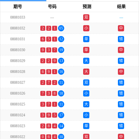
期号
号码
预测
结果
08081033
---
双
---
08081032
2
2
1
05
小
中
08081031
6
5
1
12
单
错
08081030
9
3
7
19
单
中
08081029
2
2
9
13
大
错
08081028
6
9
1
16
大
中
08081027
2
7
2
11
双
错
08081026
7
3
8
18
小
错
08081025
3
7
1
11
大
错
08081024
3
9
5
17
小
错
08081023
2
8
4
14
单
错
08081022
0
6
4
10
双
中